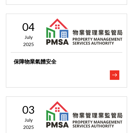
04
July
2025
保障物業氣體安全
03
July
2025