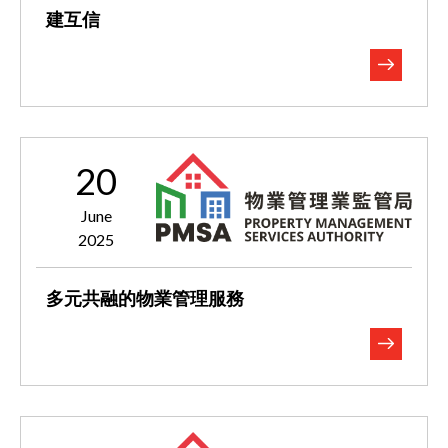
建互信
20
June
2025
多元共融的物業管理服務