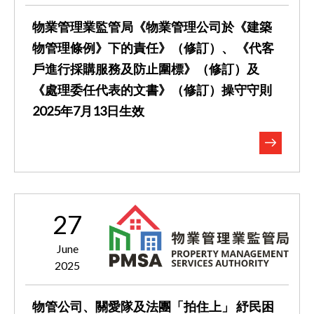
物業管理業監管局《物業管理公司於《建築
物管理條例》下的責任》（修訂）、 《代客
戶進行採購服務及防止圍標》（修訂）及 ​​​​​​​
《處理委任代表的文書》（修訂）操守守則
2025年7月13日生效
27
June
2025
物管公司、關愛隊及法團「拍住上」 紓民困