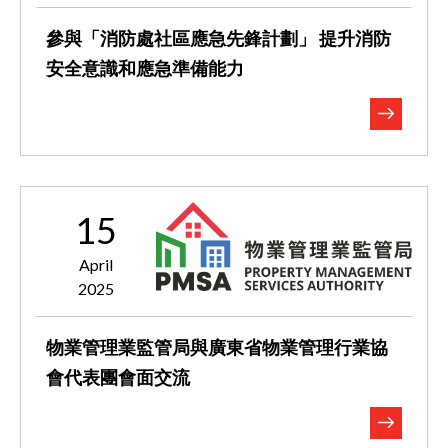
參與「消防處社區應急先鋒計劃」 提升消防
安全意識和應急準備能力
15
April
2025
物業管理業監管局與廣東省物業管理行業協
會代表團會面交流