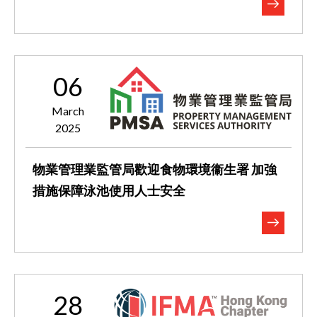
06
March
2025
物業管理業監管局歡迎食物環境衞生署 ​​​​​​​加強
措施保障泳池使用人士安全
28