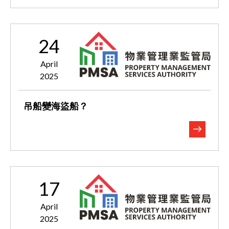
24
April
2025
吊船變海盜船？
17
April
2025