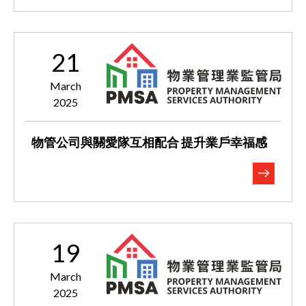
21
March
2025
物管公司與關愛隊互相配合 提升業戶幸福感
19
March
2025