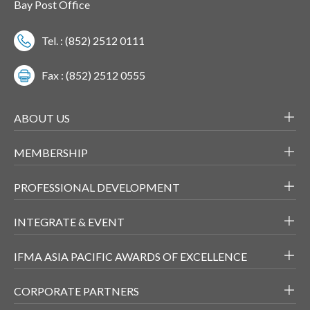
Bay Post Office
Tel. : (852) 2512 0111
Fax : (852) 2512 0555
ABOUT US
MEMBERSHIP
PROFESSIONAL DEVELOPMENT
INTEGRATE & EVENT
IFMA ASIA PACIFIC AWARDS OF EXCELLENCE
CORPORATE PARTNERS