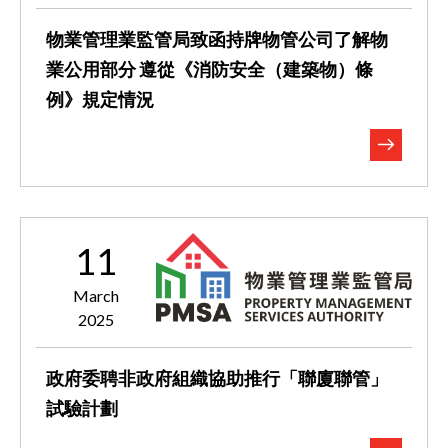
物業管理業監管局致函持牌物管公司了解物
業公用部分 ​​​​​​​遵從《消防安全（建築物）條
例》規定情況
11
March
2025
政府委聘非政府組織協助推行「聯廈聯管」
試驗計劃