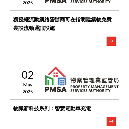
2025
獲授權流動網絡營辦商可在指明建築物免費
裝設流動通訊設施
02
May
2025
物識新科技系列：智慧電動車充電