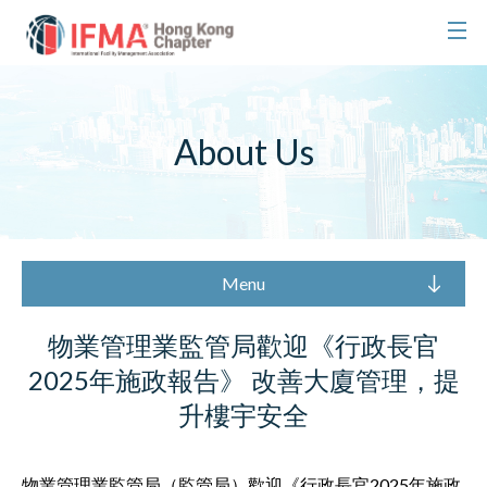
About Us
Menu
物業管理業監管局歡迎《行政長官
2025年施政報告》 ​​​​​​​改善大廈管理，提
升樓宇安全
物業管理業監管局（監管局）歡迎《行政長官2025年施政