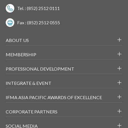
Tel. : (852) 2512 0111
Fax : (852) 2512 0555
ABOUT US
MEMBERSHIP
PROFESSIONAL DEVELOPMENT
INTEGRATE & EVENT
IFMA ASIA PACIFIC AWARDS OF EXCELLENCE
CORPORATE PARTNERS
SOCIAL MEDIA