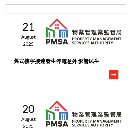
21
August
2025
舊式樓宇接連發生停電意外 影響民生
20
August
2025