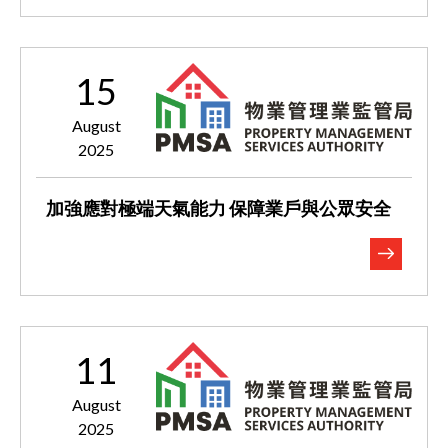
15
August
2025
加強應對極端天氣能力 保障業戶與公眾安全
11
August
2025