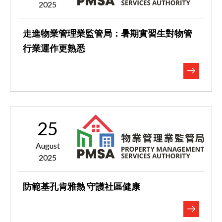
2025
走進物業管理業監管局：暑期實習生對物管
行業運作更熟悉
25
August
2025
防範基孔肯雅熱 守護社區健康