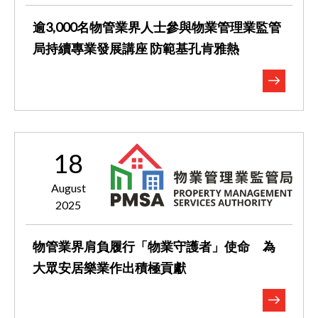
逾3,000名物管業界人士參與物業管理業監管
局持續專業發展講座 ​​​​​​​防範基孔肯雅熱
18
August
2025
物管業界肩負履行「物業守護者」使命 為
大眾安居樂業作出積極貢獻