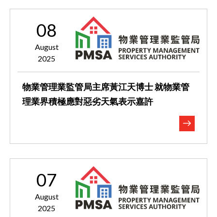
08
August
2025
物業管理業監管局主席黃江天博士 就物業管
理業界積極應對惡劣天氣表示嘉許
07
August
2025