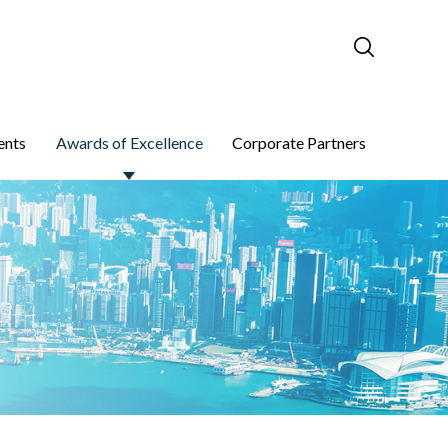
ents
Awards of Excellence
Corporate Partners