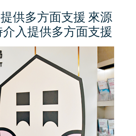
提供多方面支援 來源
適時介入提供多方面支援