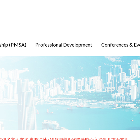
ship (PMSA)
Professional Development
Conferences & Ev
供多方面支援 來源網址 : 物監局鼓勵物管適時介入提供多方面支援