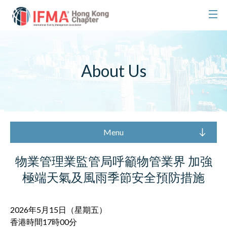
About Us
Menu
物業管理業監管局呼籲物管業界 加強
極端天氣及風雨季節安全預防措施
2026年5月15日（星期五）
香港時間17時00分