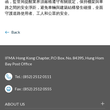
函，監管局提醒業界須嚴格遵守有關規定，保持棚架與車
路之間的安全淨距，避免車輛與建築結構發生碰撞，全面
守護道路使用者、工人和公眾的安全。
Back
IFMA Hong Kong Chapter, P.O Box. No. 84395, Hung Hom
Bay Post Office
Tel. : (852) 2512 0111
Fax : (852) 2512 0555
ABOUT US