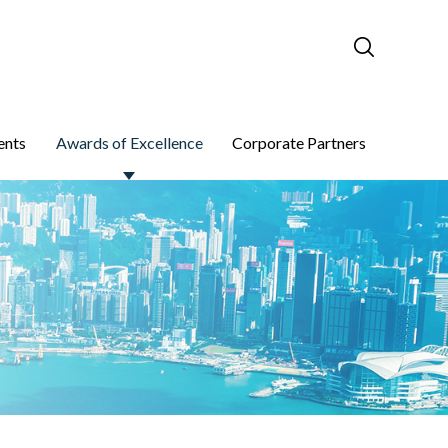
ents
Awards of Excellence
Corporate Partners