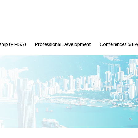
ship (PMSA)
Professional Development
Conferences & Ev