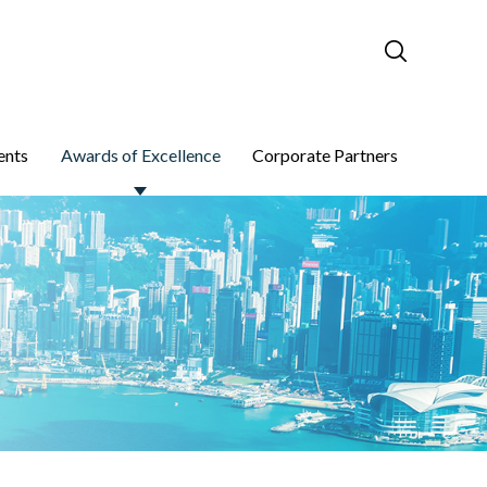
ents
Awards of Excellence
Corporate Partners