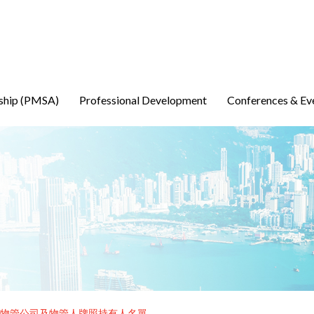
ship (PMSA)
Professional Development
Conferences & Ev
物管公司及物管人牌照持有人名單