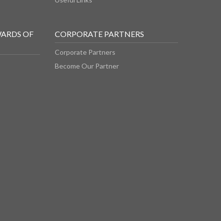
WARDS OF
CORPORATE PARTNERS
Corporate Partners
Become Our Partner