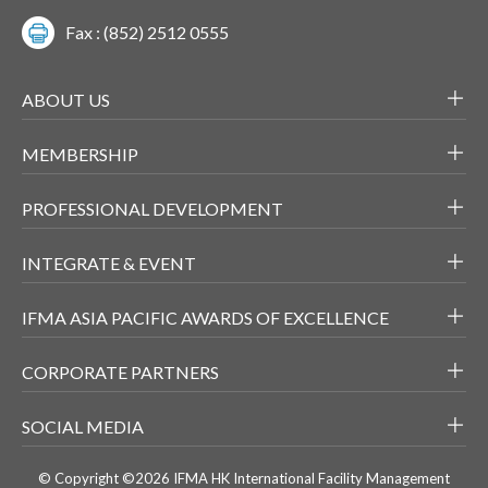
Fax : (852) 2512 0555
ABOUT US
MEMBERSHIP
PROFESSIONAL DEVELOPMENT
INTEGRATE & EVENT
IFMA ASIA PACIFIC AWARDS OF EXCELLENCE
CORPORATE PARTNERS
SOCIAL MEDIA
© Copyright ©2026 IFMA HK International Facility Management