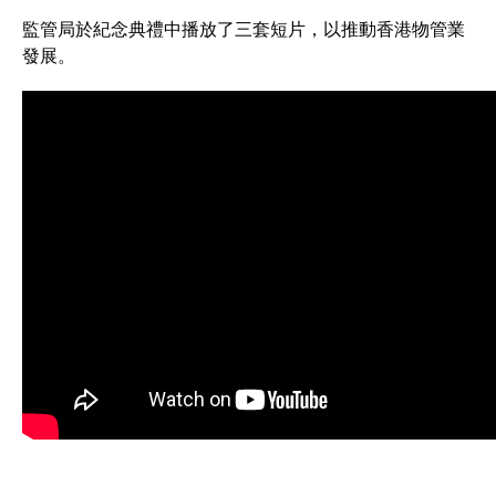
監管局於紀念典禮中播放了三套短片，以推動香港物管業
發展。